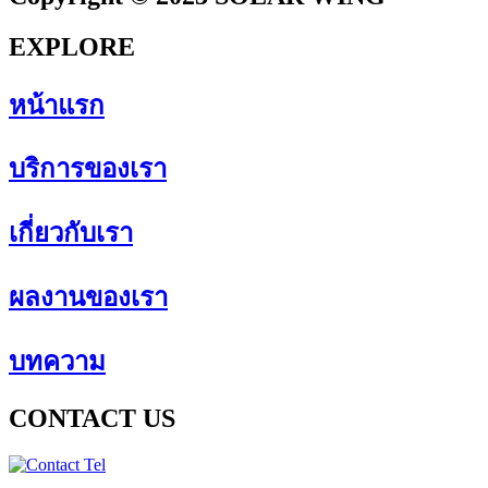
EXPLORE
หน้าแรก
บริการของเรา
เกี่ยวกับเรา
ผลงานของเรา
บทความ
CONTACT US