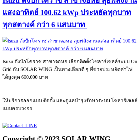
Isuzu ตังปักโคราช สาขาจอหอ ลุยพลังงาน
แสงอาทิตย์ 100.62 kWp ประหยัดทุกบาท
ทุกสตางค์ กว่า 6 แสนบาท
Isuzu ตังปักโคราช สาขาจอหอ เลือกติดตั้งโซลาร์เซลล์ระบบ On
Grid กับ SOLAR WING เป็นทางเลือกดี ๆ ที่ช่วยประหยัดค่าไฟ
ได้สูงสุด 600,000 บาท
ให้บริการออกแบบ ติดตั้ง และดูแลบำรุงรักษาระบบ โซลาร์เซลล์
แบบครบวงจร
Copyright © 2023 SOLAR WING