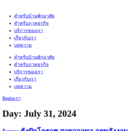
Skip
to
content
สำหรับบ้านพักอาศัย
สำหรับภาคธุรกิจ
บริการของเรา
เกี่ยวกับเรา
บทความ
สำหรับบ้านพักอาศัย
สำหรับภาคธุรกิจ
บริการของเรา
เกี่ยวกับเรา
บทความ
ติดต่อเรา
Day:
July 31, 2024