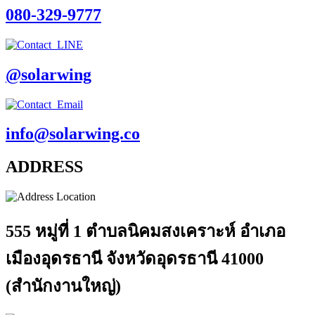
080-329-9777
@solarwing
info@solarwing.co
ADDRESS
555 หมู่ที่ 1 ตำบลนิคมสงเคราะห์ อำเภอ
เมืองอุดรธานี จังหวัดอุดรธานี 41000
(สำนักงานใหญ่)