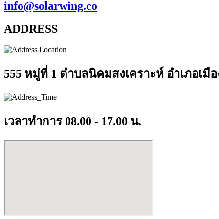
info@solarwing.co
ADDRESS
555 หมู่ที่ 1 ตำบลนิคมสงเคราะห์ อำเภอเมื
เวลาทำการ 08.00 - 17.00 น.