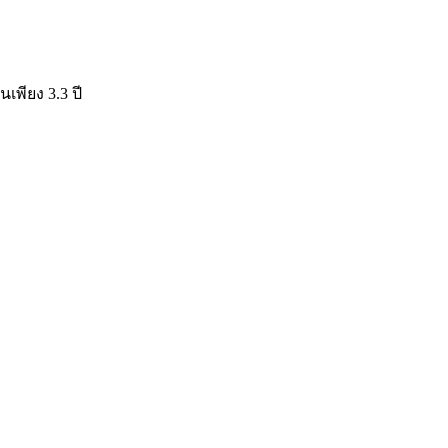
เพียง 3.3 ปี