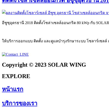
ติดตั้งโซล่าเซลล์ออนกริด อีซูซุอุดรธานี 
อีซูซุอุดรธานี 2018 ติดตั้งโซล่าเซลล์ออนกริด 80 kWp กับ SOLAR
ให้บริการออกแบบ ติดตั้ง และดูแลบำรุงรักษาระบบ โซลาร์เซลล
Copyright © 2023 SOLAR WING
EXPLORE
หน้าแรก
บริการของเรา