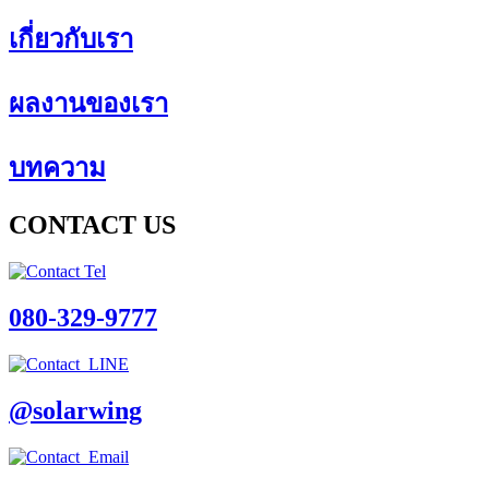
เกี่ยวกับเรา
ผลงานของเรา
บทความ
CONTACT US
080-329-9777
@solarwing