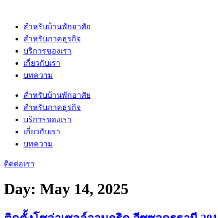
Skip
to
content
สำหรับบ้านพักอาศัย
สำหรับภาคธุรกิจ
บริการของเรา
เกี่ยวกับเรา
บทความ
สำหรับบ้านพักอาศัย
สำหรับภาคธุรกิจ
บริการของเรา
เกี่ยวกับเรา
บทความ
ติดต่อเรา
Day:
May 14, 2025