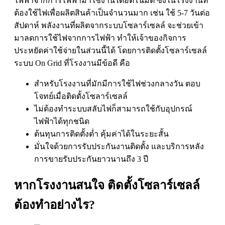
ไฟฟ้าจากการไฟฟ้ามาใช้งานได้อัตโนมัติ ซึ่งในโรงงานที่
ต้องใช้ไฟเพื่อผลิตสินค้าเป็นจำนวนมาก เช่น ใช้ 5-7 วันต่อ
สัปดาห์ พลังงานที่ผลิตจากระบบโซลาร์เซลล์ จะช่วยเข้า
มาลดการใช้ไฟจากการไฟฟ้า ทำให้เจ้าของกิจการ
ประหยัดค่าใช้จ่ายในส่วนนี้ได้ โดยการติดตั้งโซลาร์เซลล์
ระบบ On Grid ที่โรงงานมีข้อดี คือ
สำหรับโรงงานที่มักมีการใช้ไฟช่วงกลางวัน ตอบ
โจทย์เมื่อติดตั้งโซลาร์เซลล์
ไม่ต้องทำระบบสลับไฟก็สามารถใช้กับอุปกรณ์
ไฟฟ้าได้ทุกชนิด
ต้นทุนการติดตั้งต่ำ คุ้มค่าได้ในระยะสั้น
มั่นใจด้วยการรับประกันงานติดตั้ง และบริการหลัง
การขายรับประกันยาวนานถึง 3 ปี
หากโรงงานสนใจ ติดตั้งโซลาร์เซลล์
ต้องทำอย่างไร?