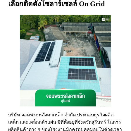
เลือกติดตั้งโซลาร์เซลล์ On Grid
บริษัท จอมพระหลังคาเหล็ก จำกัด ประกอบธุรกิจผลิต
เหล็ก และเหล็กกล้าแผ่น มีที่ตั้งอยู่ที่จังหวัดสุรินทร์ ในการ
ผลิตสินค้าต่าง ๆ ของโรงงานมักครอบคลุมอยู่ในช่วงเวลา