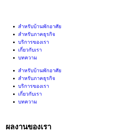
สำหรับบ้านพักอาศัย
สำหรับภาคธุรกิจ
บริการของเรา
เกี่ยวกับเรา
บทความ
สำหรับบ้านพักอาศัย
สำหรับภาคธุรกิจ
บริการของเรา
เกี่ยวกับเรา
บทความ
ผลงานของเรา