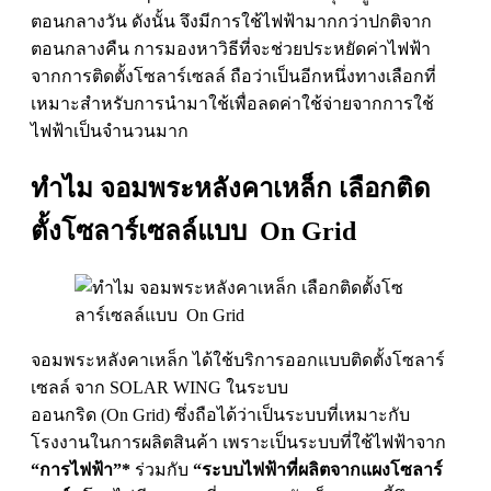
ตอนกลางวัน ดังนั้น จึงมีการใช้ไฟฟ้ามากกว่าปกติจาก
ตอนกลางคืน การมองหาวิธีที่จะช่วยประหยัดค่าไฟฟ้า
จากการติดตั้งโซลาร์เซลล์ ถือว่าเป็นอีกหนึ่งทางเลือกที่
เหมาะสำหรับการนำมาใช้เพื่อลดค่าใช้จ่ายจากการใช้
ไฟฟ้าเป็นจำนวนมาก
ทำไม จอมพระหลังคาเหล็ก เลือกติด
ตั้งโซลาร์เซลล์แบบ On Grid
จอมพระหลังคาเหล็ก ได้ใช้บริการออกแบบติดตั้งโซลาร์
เซลล์ จาก SOLAR WING ในระบบ
ออนกริด (On Grid) ซึ่งถือได้ว่าเป็นระบบที่เหมาะกับ
โรงงานในการผลิตสินค้า เพราะเป็นระบบที่ใช้ไฟฟ้าจาก
“การไฟฟ้า”*
ร่วมกับ
“ระบบไฟฟ้าที่ผลิตจากแผงโซลาร์