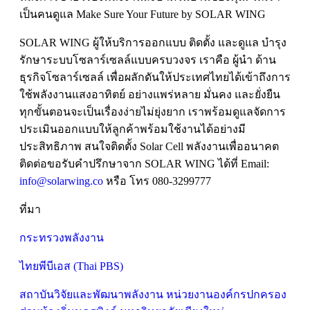
เป็นคนดูแล Make Sure Your Future by SOLAR WING
SOLAR WING ผู้ให้บริการออกแบบ ติดตั้ง และดูแล บำรุง
รักษาระบบโซลาร์เซลล์แบบครบวงจร เราคือ ผู้นำ ด้าน
ธุรกิจโซลาร์เซลล์ เพื่อผลักดันให้ประเทศไทยได้เข้าถึงการ
ใช้พลังงานแสงอาทิตย์ อย่างแพร่หลาย มั่นคง และยั่งยืน
ทุกขั้นตอนจะเป็นเรื่องง่ายไม่ยุ่งยาก เราพร้อมดูแลจัดการ
ประเมินออกแบบให้ลูกค้าพร้อมใช้งานได้อย่างมี
ประสิทธิภาพ สนใจติดตั้ง Solar Cell พลังงานเพื่ออนาคต
ติดต่อขอรับคำปรึกษาจาก SOLAR WING ได้ที่ Email:
info@solarwing.co
หรือ โทร 080-3299777
ที่มา
กระทรวงพลังงาน
ไทยพีบีเอส (Thai PBS)
สถาบันวิจัยและพัฒนาพลังงาน หน่วยงานองค์กรปกครอง