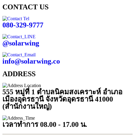
CONTACT US
080-329-9777
@solarwing
info@solarwing.co
ADDRESS
555 หมู่ที่ 1 ตำบลนิคมสงเคราะห์ อำเภอ
เมืองอุดรธานี จังหวัดอุดรธานี 41000
(สำนักงานใหญ่)
เวลาทำการ 08.00 - 17.00 น.