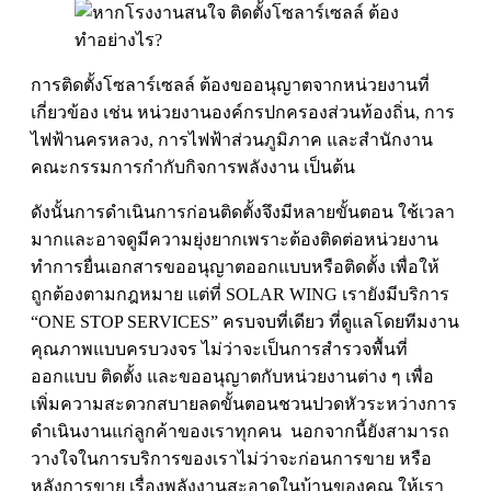
การติดตั้งโซลาร์เซลล์ ต้องขออนุญาตจากหน่วยงานที่
เกี่ยวข้อง เช่น หน่วยงานองค์กรปกครองส่วนท้องถิ่น, การ
ไฟฟ้านครหลวง, การไฟฟ้าส่วนภูมิภาค และสำนักงาน
คณะกรรมการกำกับกิจการพลังงาน เป็นต้น
ดังนั้นการดำเนินการก่อนติดตั้งจึงมีหลายขั้นตอน ใช้เวลา
มากและอาจดูมีความยุ่งยากเพราะต้องติดต่อหน่วยงาน
ทำการยื่นเอกสารขออนุญาตออกแบบหรือติดตั้ง เพื่อให้
ถูกต้องตามกฎหมาย แต่ที่ SOLAR WING เรายังมีบริการ
“ONE STOP SERVICES” ครบจบที่เดียว ที่ดูแลโดยทีมงาน
คุณภาพแบบครบวงจร ไม่ว่าจะเป็นการสำรวจพื้นที่
ออกแบบ ติดตั้ง และขออนุญาตกับหน่วยงานต่าง ๆ เพื่อ
เพิ่มความสะดวกสบายลดขั้นตอนชวนปวดหัวระหว่างการ
ดำเนินงานแก่ลูกค้าของเราทุกคน นอกจากนี้ยังสามารถ
วางใจในการบริการของเราไม่ว่าจะก่อนการขาย หรือ
หลังการขาย เรื่องพลังงานสะอาดในบ้านของคุณ ให้เรา