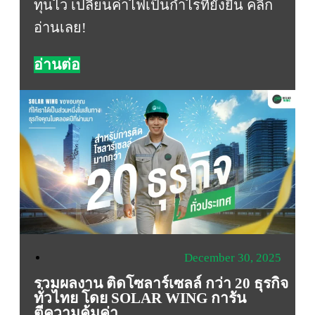
ทุนไว เปลี่ยนค่าไฟเป็นกำไรที่ยั่งยืน คลิก
อ่านเลย!
อ่านต่อ
December 30, 2025
รวมผลงาน ติดโซลาร์เซลล์ กว่า 20 ธุรกิจ
ทั่วไทย โดย SOLAR WING การัน
ตีความคุ้มค่า