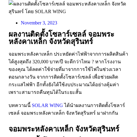
November 3, 2023
ผลงานติดตั้งโซลาร์เซลล์ จอมพระ
หลังคาเหล็ก จังหวัดสุรินทร์
จอมพระหลังคาเหล็ก ประหยัดค่าไฟฟ้าจากการผลิตสินค้า
ได้สูงสุดถึง 320,000 บาท/ปี จะดีกว่าไหม ? หากโรงงาน
ของคุณ ได้ลดค่าใช้จ่ายที่มาจากการใช้ไฟในช่วงเวลา
ตอนกลางวัน จากการติดตั้งโซลาร์เซลล์ เพื่อช่วยผลิต
กระแสไฟฟ้า อีกทั้งยังได้ใช้งบประมาณได้อย่างคุ้มค่า
เพราะสามารถคืนทุนได้ในระยะสั้น
บทความนี้
SOLAR WING
ได้นำผลงานการติดตั้งโซลาร์
เซลล์ จอมพระหลังคาเหล็ก จังหวัดสุรินทร์ มาฝากกัน
จอมพระหลังคาเหล็ก จังหวัดสุรินทร์