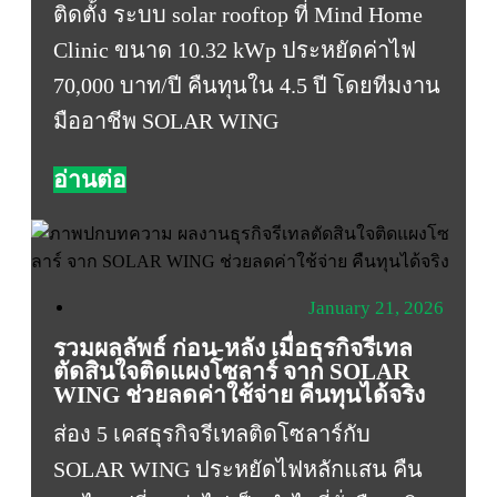
ติดตั้ง ระบบ solar rooftop ที่ Mind Home
Clinic ขนาด 10.32 kWp ประหยัดค่าไฟ
70,000 บาท/ปี คืนทุนใน 4.5 ปี โดยทีมงาน
มืออาชีพ SOLAR WING
อ่านต่อ
January 21, 2026
รวมผลลัพธ์ ก่อน-หลัง เมื่อธุรกิจรีเทล
ตัดสินใจติดแผงโซลาร์ จาก SOLAR
WING ช่วยลดค่าใช้จ่าย คืนทุนได้จริง
ส่อง 5 เคสธุรกิจรีเทลติดโซลาร์กับ
SOLAR WING ประหยัดไฟหลักแสน คืน