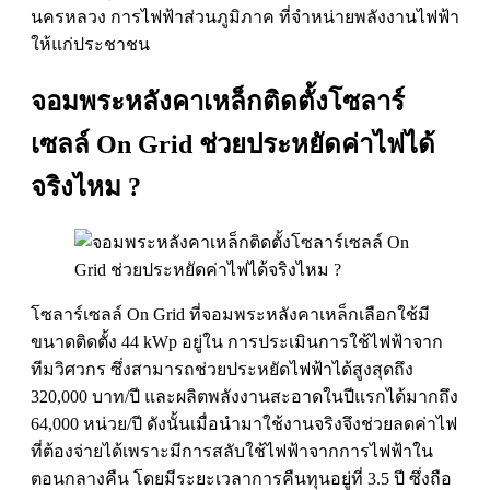
นครหลวง การไฟฟ้าส่วนภูมิภาค ที่จำหน่ายพลังงานไฟฟ้า
ให้แก่ประชาชน
จอมพระหลังคาเหล็กติดตั้งโซลาร์
เซลล์ On Grid ช่วยประหยัดค่าไฟได้
จริงไหม ?
โซลาร์เซลล์ On Grid ที่จอมพระหลังคาเหล็กเลือกใช้มี
ขนาดติดตั้ง 44 kWp อยู่ใน การประเมินการใช้ไฟฟ้าจาก
ทีมวิศวกร ซึ่งสามารถช่วยประหยัดไฟฟ้าได้สูงสุดถึง
320,000 บาท/ปี และผลิตพลังงานสะอาดในปีแรกได้มากถึง
64,000 หน่วย/ปี ดังนั้นเมื่อนำมาใช้งานจริงจึงช่วยลดค่าไฟ
ที่ต้องจ่ายได้เพราะมีการสลับใช้ไฟฟ้าจากการไฟฟ้าใน
ตอนกลางคืน โดยมีระยะเวลาการคืนทุนอยู่ที่ 3.5 ปี ซึ่งถือ