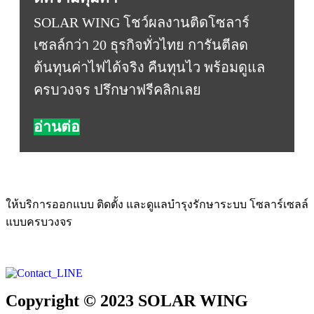
SOLAR WING โชว์ผลงานติดโซลาร์
เซลล์กว่า 20 ธุรกิจทั่วไทย การันตีลด
ต้นทุนค่าไฟได้จริง คืนทุนไว พร้อมดูแล
ครบวงจร ปรึกษาฟรีคลิกเลย
อ่านต่อ
ให้บริการออกแบบ ติดตั้ง และดูแลบำรุงรักษาระบบ โซลาร์เซลล์
แบบครบวงจร
Copyright © 2023 SOLAR WING