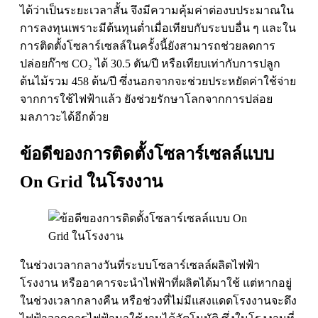
ได้ว่าเป็นระยะเวลาสั้น จึงมีความคุ้มค่าต่องบประมาณใน
การลงทุนเพราะมีต้นทุนต่ำเมื่อเทียบกับระบบอื่น ๆ และใน
การติดตั้งโซลาร์เซลล์ในครั้งนี้ยังสามารถช่วยลดการ
ปล่อยก๊าซ CO₂ ได้ 30.5 ตัน/ปี หรือเทียบเท่ากับการปลูก
ต้นไม้รวม 458 ต้น/ปี ซึ่งนอกจากจะช่วยประหยัดค่าใช้จ่าย
จากการใช้ไฟฟ้าแล้ว ยังช่วยรักษาโลกจากการปล่อย
มลภาวะได้อีกด้วย
ข้อดีของการติดตั้งโซลาร์เซลล์แบบ
On Grid ในโรงงาน
ในช่วงเวลากลางวันที่ระบบโซลาร์เซลล์ผลิตไฟฟ้า
โรงงาน หรืออาคารจะนำไฟฟ้าที่ผลิตได้มาใช้ แต่หากอยู่
ในช่วงเวลากลางคืน หรือช่วงที่ไม่มีแสงแดดโรงงานจะดึง