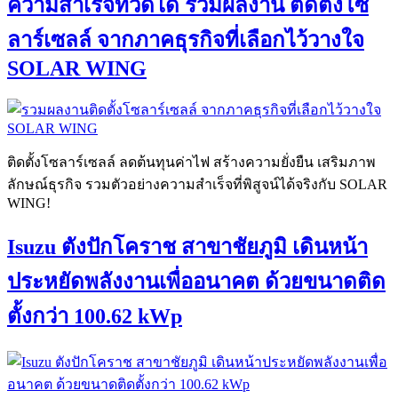
ความสำเร็จที่วัดได้ รวมผลงาน ติดตั้งโซ
ลาร์เซลล์ จากภาคธุรกิจที่เลือกไว้วางใจ
SOLAR WING
ติดตั้งโซลาร์เซลล์ ลดต้นทุนค่าไฟ สร้างความยั่งยืน เสริมภาพ
ลักษณ์ธุรกิจ รวมตัวอย่างความสำเร็จที่พิสูจน์ได้จริงกับ SOLAR
WING!
Isuzu ตังปักโคราช สาขาชัยภูมิ เดินหน้า
ประหยัดพลังงานเพื่ออนาคต ด้วยขนาดติด
ตั้งกว่า 100.62 kWp