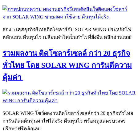
ส่อง 5 เคสธุรกิจรีเทลติดโซลาร์กับ SOLAR WING ประหยัดไฟ
หลักแสน คืนทุนไว เปลี่ยนค่าไฟเป็นกำไรที่ยั่งยืน คลิกอ่านเลย!
รวมผลงาน ติดโซลาร์เซลล์ กว่า 20 ธุรกิจ
ทั่วไทย โดย SOLAR WING การันตีความ
คุ้มค่า
SOLAR WING โชว์ผลงานติดโซลาร์เซลล์กว่า 20 ธุรกิจทั่วไทย
การันตีลดต้นทุนค่าไฟได้จริง คืนทุนไว พร้อมดูแลครบวงจร
ปรึกษาฟรีคลิกเลย