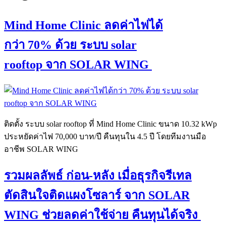
Mind Home Clinic ลดค่าไฟได้
กว่า 70% ด้วย ระบบ solar
rooftop จาก SOLAR WING
ติดตั้ง ระบบ solar rooftop ที่ Mind Home Clinic ขนาด 10.32 kWp
ประหยัดค่าไฟ 70,000 บาท/ปี คืนทุนใน 4.5 ปี โดยทีมงานมือ
อาชีพ SOLAR WING
รวมผลลัพธ์ ก่อน-หลัง เมื่อธุรกิจรีเทล
ตัดสินใจติดแผงโซลาร์ จาก SOLAR
WING ช่วยลดค่าใช้จ่าย คืนทุนได้จริง