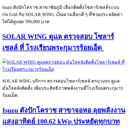
Isuzu ตังปักโคราช สาขาชัยภูมิ เลือกติดตั้งโซลาร์เซลล์ระบบ
On Grid กับ SOLAR WING เป็นทางเลือกดี ๆ ที่ช่วยประหยัดค่า
ไฟได้สูงสุด 590,000 บาท
SOLAR WING ดูแล ตรวจสอบ โซลาร์
เซลล์ ที่ โรงเรียนพระกุมารร้อยเอ็ด
SOLAR WING บริการ ตรวจสอบโซลาร์เซลล์ ครบวงจร ดูแล
มั่นใจหลังติดตั้ง เพิ่มประสิทธิภาพพลังงานที่โรงเรียนพระกุมาร
ร้อยเอ็ด
Isuzu ตังปักโคราช สาขาจอหอ ลุยพลังงาน
แสงอาทิตย์ 100.62 kWp ประหยัดทุกบาท