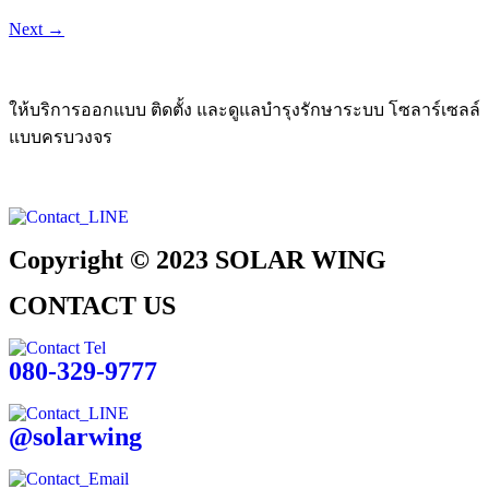
Next
→
ให้บริการออกแบบ ติดตั้ง และดูแลบำรุงรักษาระบบ โซลาร์เซลล์
แบบครบวงจร
Copyright © 2023 SOLAR WING
CONTACT US
080-329-9777
@solarwing