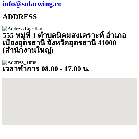
info@solarwing.co
ADDRESS
555 หมู่ที่ 1 ตำบลนิคมสงเคราะห์ อำเภอ
เมืองอุดรธานี จังหวัดอุดรธานี 41000
(สำนักงานใหญ่)
เวลาทำการ 08.00 - 17.00 น.