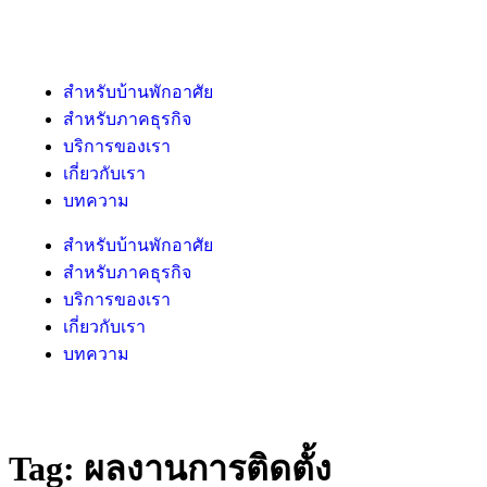
สำหรับบ้านพักอาศัย
สำหรับภาคธุรกิจ
บริการของเรา
เกี่ยวกับเรา
บทความ
สำหรับบ้านพักอาศัย
สำหรับภาคธุรกิจ
บริการของเรา
เกี่ยวกับเรา
บทความ
Tag:
ผลงานการติดตั้ง