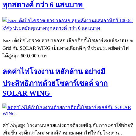
ทุกสตางค์ กว่า 6 แสนบาท
Isuzu ตังปักโคราช สาขาจอหอ เลือกติดตั้งโซลาร์เซลล์ระบบ On
Grid กับ SOLAR WING เป็นทางเลือกดี ๆ ที่ช่วยประหยัดค่าไฟ
ได้สูงสุด 600,000 บาท
ลดค่าไฟโรงงาน หลักล้าน อย่างมี
ประสิทธิภาพด้วยโซลาร์เซลล์ จาก
SOLAR WING
ค่าไฟพุ่งสูง โรงงานหลายแห่งอาจต้องเผชิญกับภาระค่าใช้จ่ายที่
เพิ่มขึ้น จะดีกว่าไหม หากมีตัวช่วยลดค่าไฟให้กับโรงงาน…