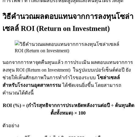
การไฟฟ้า ทำให้เกิดผลประหยัดสูงสุดและคืนทุนได้เร็วที่สุด
วิธีคำนวณผลตอบแทนจากการลงทุนโซล่า
เซลล์ ROI (Return on Investment)
นอกจากการหาจุดคืนทุนแล้ว การประเมิน ผลตอบแทนจากการ
ลงทุน ROI (Return on Investment) ในรูปแบบเปอร์เซ็นต์ต่อปี ยัง
ช่วยให้เห็นศักยภาพในการทำกำไรของระบบ
โซล่าเซลล์
สำหรับโรงงานอุตสาหกรรม
ได้ชัดเจนยิ่งขึ้น โดยสามารถ
คำนวณได้ดังนี้
ROI (%) = (กำไรสุทธิจากการประหยัดพลังงานต่อปี ÷ ต้นทุนติด
ตั้งทั้งหมด) × 100
ตัวอย่าง