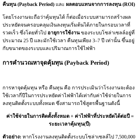
คืนทุน (Payback Period)
และ
ผลตอบแทนจากการลงทุน (ROI)
โดยโรงงานจะถือว่าคุ้มทุนได้ ก็ต่อเมื่อระบบสามารถสร้างผล
ประหยัดจนครอบคลุมเงินลงทุนเริ่มต้นได้ภายในกรอบเวลาที่
รวดเร็ว ซึ่งโดยทั่วไป
อายุการใช้งาน
ของระบบโซล่าเซลล์อยู่ที่
ประมาณ 25 ปี และมักใช้เวลา คืนทุนเพียง 3–7 ปี เท่านั้น ขึ้นอยู่
กับขนาดของระบบและปริมาณการใช้ไฟฟ้า
การคำนวณหาจุดคุ้มทุน (Payback Period)
การหาจุดคุ้มทุน หรือ คืนทุน คือ การประเมินว่าโรงงานจะต้อง
ใช้เวลากี่ปีในการประหยัดค่าไฟฟ้าได้เท่ากับค่าใช้จ่ายในการ
ลงทุนติดตั้งระบบทั้งหมด ซึ่งสามารถใช้สูตรพื้นฐานดังนี้
ค่าใช้จ่ายในการติดตั้งทั้งหมด ÷ ค่าไฟฟ้าที่ประหยัดได้ต่อปี =
ระยะเวลาคุ้มทุน(ปี)
ตัวอย่าง:
หากโรงงานลงทุนติดตั้งระบบโซล่าเซลล์ไป 7,500,000