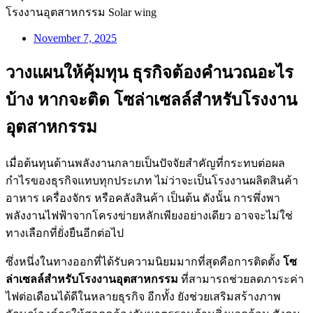
November 7, 2025
วางแผนให้คุ้มทุน ธุรกิจต้องคำนวณอะไร
บ้าง หากจะติด โซล่าเซลล์สำหรับโรงงาน
อุตสาหกรรม
เมื่อต้นทุนด้านพลังงานกลายเป็นปัจจัยสำคัญที่กระทบต่อผล
กำไรของธุรกิจแทบทุกประเภท ไม่ว่าจะเป็นโรงงานผลิตสินค้า
อาหาร เครื่องจักร หรือคลังสินค้า เป็นต้น ดังนั้น การพึ่งพา
พลังงานไฟฟ้าจากโครงข่ายหลักเพียงอย่างเดียว อาจจะไม่ใช่
ทางเลือกที่ยั่งยืนอีกต่อไป
ซึ่งหนึ่งในทางออกที่ได้รับความนิยมมากที่สุดคือการติดตั้ง
โซ
ล่าเซลล์สำหรับโรงงานอุตสาหกรรม
ที่สามารถช่วยลดภาระค่า
ไฟต่อเดือนได้ดีในหลายธุรกิจ อีกทั้ง ยังช่วยเสริมสร้างภาพ