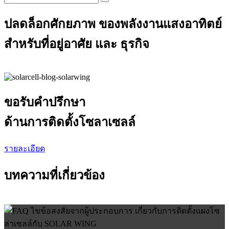
ปลดล็อกศักยภาพ ของพลังงานแสงอาทิตย์
สำหรับที่อยู่อาศัย และ ธุรกิจ
ขอรับคำปรึกษา
ด้านการติดตั้งโซลาเซลล์
รายละเอียด
บทความที่เกี่ยวข้อง