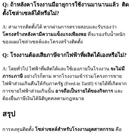
Q: ถ้าหลังคาโรงงานมีอายุการใช้งานมานานแล้ว ติด
ตั้งโซล่าเซลล์ได้หรือไม่?
A: สามารถติดตั้งได้ หากผ่านการตรวจสอบและรับรองว่า
โครงสร้างหลังคามีความแข็งแรงเพียงพอ
ที่จะรองรับน้ำหนัก
ของแผงโซล่าเซลล์และโครงสร้างติดตั้ง
Q: โรงงานต้องเสียภาษีจากไฟฟ้าที่ผลิตได้เองหรือไม่?
A: โดยทั่วไป ไฟฟ้าที่ผลิตได้และใช้เองภายในโรงงาน
จะไม่มี
ภาระภาษี
อย่างไรก็ตาม หากโรงงานเข้าร่วมโครงการขาย
ไฟฟ้าส่วนเกินคืนให้กับภาครัฐ (Feed-in Tariff) รายได้ที่เกิดจาก
การขายไฟฟ้าส่วนเกินนั้น
อาจถือเป็นรายได้ของกิจการ
และ
ต้องยื่นภาษีเงินได้นิติบุคคลตามกฎหมาย
สรุป
การลงทุนติดตั้ง
โซล่าเซลล์สำหรับโรงงานอุตสาหกรรม
คือ