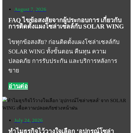
August 7, 2026
FAQ ไขข้อสงสัยจากผู้ประกอบการ เกี่ยวกับ
การติดตั้งแผงโซล่าเซลล์กับ SOLAR WING
ไขทุกข้อสงสัย? ก่อนติดตั้งแผงโซล่าเซลล์กับ
SOLAR WING ทั้งขั้นตอน คืนทุน ความ
ปลอดภัย การรับประกัน และบริการหลังการ
ขาย
อ่านต่อ
July 24, 2026
ทำไมธุรกิจไว้วางใจเลือก ‘อุปกรณ์โซล่า