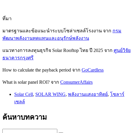
ที่มา
มาตรฐานและข้อแนะนำระบบโซล่าเซลล์โรงงาน จาก
กรม
พัฒนาพลังงานทดแทนและอนุรักษ์พลังงาน
แนวทางการลงทุนธุรกิจ Solar Rooftop ไทย ปี 2025 จาก
ศูนย์วิจัย
ธนาคารกรุงศร
ี
How to calculate the payback period จาก
GoCardless
What is solar panel ROI? จาก
ConsumerAffairs
Solar Cell
,
SOLAR WING
,
พลังงานแสงอาทิตย์
,
โซลาร์
เซลล์
ค้นหาบทความ