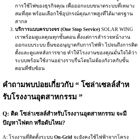
การใช้ไฟของธุรกิจคุณ เพื่อออกแบบขนาดระบบที่เหมาะ
สมที่สุด พร้อมเลือกใช้อุปกรณ์คุณภาพสูงที่ได้มาตรฐาน
สากล
บริการแบบครบวงจร (One Stop Service)
SOLAR WING
เราพร้อมดูแลคุณทุกขั้นตอน ตั้งแต่การสำรวจหน้างาน
ออกแบบระบบ ยื่นขออนุญาตกับการไฟฟ้า ไปจนถึงการติด
ตั้งและดูแลหลังการขาย ทำให้โรงงานของคุณมั่นใจได้ว่า
ระบบพร้อมใช้งานอย่างราบรื่นโดยไม่ต้องกังวลกับขั้น
ตอนที่ซับซ้อน
คำถามพบบ่อยเกี่ยวกับ “ โซล่าเซลล์สําห
รับโรงงานอุตสาหกรรม ”
Q: ติด โซล่าเซลล์สําหรับโรงงานอุตสาหกรรม จะมี
ปัญหาไฟตก หรือดับไหม?
A: โรงงานที่ติดตั้งระบบ
On-Grid
จะยังคงใช้ไฟฟ้าจากโครง