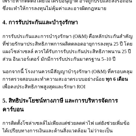
เพราะหากติดตั้งโดยไม่ได้รับอนุญาต อาจถูกปรับและสั่งรื้อถอน
ซึ่งจะทำให้การลงทุนไม่คุ้มค่าและอาจผิดกฎหมาย
4. การรับประกันและบำรุงรักษา
การรับประกันและการบำรุงรักษา (O&M) คือหลักประกันสำคัญ
ที่ช่วยรักษาประสิทธิภาพการผลิตตลอดอายุการลงทุน 25 ปี โดย
แผงโซล่าเซลล์ ควรได้รับการรับประกันประสิทธิภาพนาน 25 ปี
ส่วน อินเวอร์เตอร์ มักมีการรับประกันมาตรฐาน 5–10 ปี
นอกจากนี้ โรงงานควรมีสัญญาบำรุงรักษา (O&M) ที่ครอบคลุม
การตรวจสอบและทำความสะอาดระบบอย่างน้อย
ทุก 6 เดือน
เพื่อคงประสิทธิภาพสูงสุดและรักษา ROI
5. สิทธิประโยชน์ทางภาษี และการบริหารจัดการ
คาร์บอน
การติดตั้งโซล่าเซลล์ไม่เพียงแต่ช่วยลดค่าไฟ แต่ยังช่วยเพิ่มข้อ
ได้เปรียบทางการเงินและด้านสิ่งแวดล้อม ไม่ว่าจะเป็น