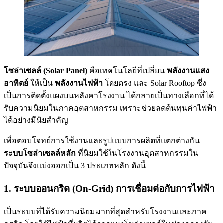
โซล่าเซลล์ (Solar Panel)
คือเทคโนโลยีที่เปลี่ยน
พลังงานแสง
อาทิตย์
ให้เป็น
พลังงานไฟฟ้า
โดยตรง และ Solar Rooftop ซึ่ง
เป็นการติดตั้งแผงบนหลังคาโรงงาน ได้กลายเป็นทางเลือกที่ได้
รับความนิยมในภาคอุตสาหกรรม เพราะช่วยลดต้นทุนค่าไฟฟ้า
ได้อย่างมีนัยสำคัญ
เพื่อตอบโจทย์การใช้งานและรูปแบบการผลิตที่แตกต่างกัน
ระบบโซล่าเซลล์หลัก
ที่นิยมใช้ในโรงงานอุตสาหกรรมใน
ปัจจุบันจึงแบ่งออกเป็น 3 ประเภทหลัก ดังนี้
1. ระบบออนกริด (On-Grid) การเชื่อมต่อกับการไฟฟ้า
เป็นระบบที่ได้รับความนิยมมากที่สุดสำหรับโรงงานและภาค