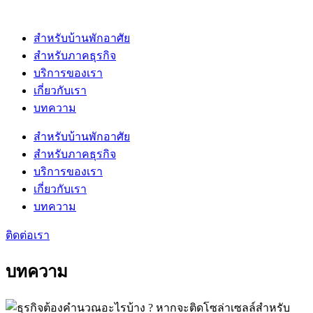
Skip
to
content
สำหรับบ้านพักอาศัย
สำหรับภาคธุรกิจ
บริการของเรา
เกี่ยวกับเรา
บทความ
สำหรับบ้านพักอาศัย
สำหรับภาคธุรกิจ
บริการของเรา
เกี่ยวกับเรา
บทความ
ติดต่อเรา
บทความ