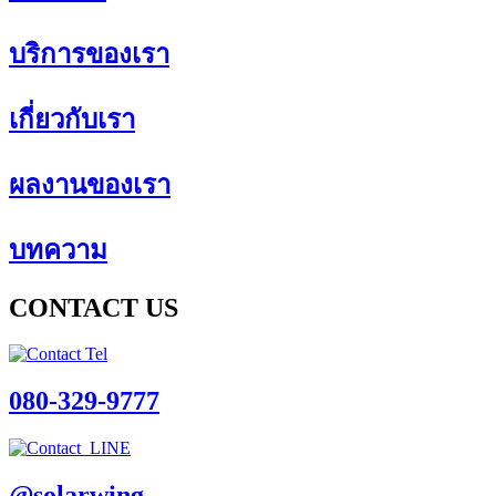
บริการของเรา
เกี่ยวกับเรา
ผลงานของเรา
บทความ
CONTACT US
080-329-9777
@solarwing