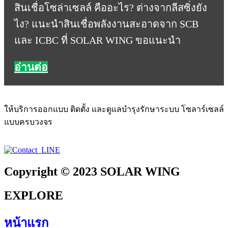
สินเชื่อโซล่าเซลล์ คืออะไร? ต่างจากลีสซิ่งยัง
ไง? แนะนำสินเชื่อพลังงานสะอาดจาก SCB
และ ICBC ที่ SOLAR WING ขอแนะนำ
อ่านต่อ
ให้บริการออกแบบ ติดตั้ง และดูแลบำรุงรักษาระบบ โซลาร์เซลล์
แบบครบวงจร
Copyright © 2023 SOLAR WING
EXPLORE
หน้าแรก