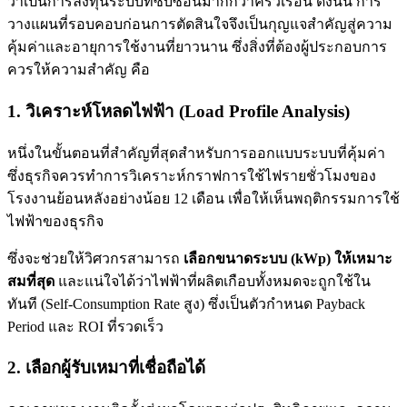
ว่าเป็นการลงทุนระบบที่ซับซ้อนมากกว่าครัวเรือน ดังนั้น การ
วางแผนที่รอบคอบก่อนการตัดสินใจจึงเป็นกุญแจสำคัญสู่ความ
คุ้มค่าและอายุการใช้งานที่ยาวนาน ซึ่งสิ่งที่ต้องผู้ประกอบการ
ควรให้ความสำคัญ คือ
1. วิเคราะห์โหลดไฟฟ้า (Load Profile Analysis)
หนึ่งในขั้นตอนที่สำคัญที่สุดสำหรับการออกแบบระบบที่คุ้มค่า
ซึ่งธุรกิจควรทำการวิเคราะห์กราฟการใช้ไฟรายชั่วโมงของ
โรงงานย้อนหลังอย่างน้อย 12 เดือน เพื่อให้เห็นพฤติกรรมการใช้
ไฟฟ้าของธุรกิจ
ซึ่งจะช่วยให้วิศวกรสามารถ
เลือกขนาดระบบ (kWp) ให้เหมาะ
สมที่สุด
และแน่ใจได้ว่าไฟฟ้าที่ผลิตเกือบทั้งหมดจะถูกใช้ใน
ทันที (Self-Consumption Rate สูง) ซึ่งเป็นตัวกำหนด Payback
Period และ ROI ที่รวดเร็ว
2. เลือกผู้รับเหมาที่เชื่อถือได้