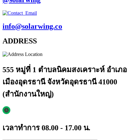
info@solarwing.co
ADDRESS
555 หมู่ที่ 1 ตำบลนิคมสงเคราะห์ อำเภอ
เมืองอุดรธานี จังหวัดอุดรธานี 41000
(สำนักงานใหญ่)
เวลาทำการ 08.00 - 17.00 น.