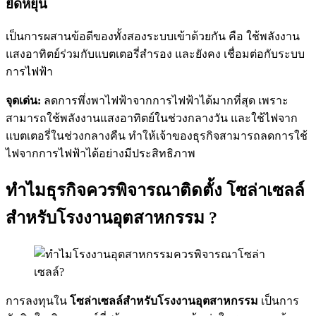
ยืดหยุ่น
เป็นการผสานข้อดีของทั้งสองระบบเข้าด้วยกัน คือ ใช้พลังงาน
แสงอาทิตย์ร่วมกับแบตเตอรี่สำรอง และยังคง เชื่อมต่อกับระบบ
การไฟฟ้า
จุดเด่น:
ลดการพึ่งพาไฟฟ้าจากการไฟฟ้าได้มากที่สุด เพราะ
สามารถใช้พลังงานแสงอาทิตย์ในช่วงกลางวัน และใช้ไฟจาก
แบตเตอรี่ในช่วงกลางคืน ทำให้เจ้าของธุรกิจสามารถลดการใช้
ไฟจากการไฟฟ้าได้อย่างมีประสิทธิภาพ
ทำไมธุรกิจควรพิจารณาติดตั้ง โซล่าเซลล์
สำหรับโรงงานอุตสาหกรรม ?
การลงทุนใน
โซล่าเซลล์สำหรับโรงงานอุตสาหกรรม
เป็นการ