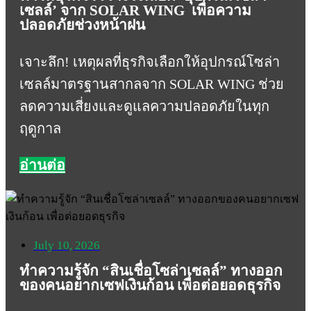
เซลล์’ จาก SOLAR WING เพื่อความ
ปลอดภัยช่วงหน้าฝน
เจาะลึก! เหตุผลที่ธุรกิจเลือกให้อุปกรณ์โซล่า
เซลล์มาตรฐานสากลจาก SOLAR WING ช่วย
ลดความเสี่ยงและดูแลความปลอดภัยในทุก
ฤดูกาล
อ่านต่อ
July 10, 2026
ทำความรู้จัก “สินเชื่อโซล่าเซลล์” ทางออก
ของคนอยากเซฟเงินก้อน เพื่อต่อยอดธุรกิจ