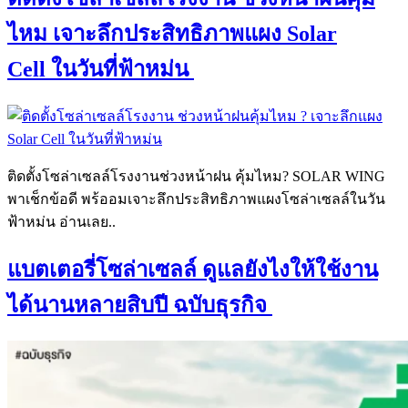
ไหม เจาะลึกประสิทธิภาพแผง Solar
Cell ในวันที่ฟ้าหม่น
ติดตั้งโซล่าเซลล์โรงงานช่วงหน้าฝน คุ้มไหม? SOLAR WING
พาเช็กข้อดี พร้ออมเจาะลึกประสิทธิภาพแผงโซล่าเซลล์ในวัน
ฟ้าหม่น อ่านเลย..
แบตเตอรี่โซล่าเซลล์ ดูแลยังไงให้ใช้งาน
ได้นานหลายสิบปี ฉบับธุรกิจ