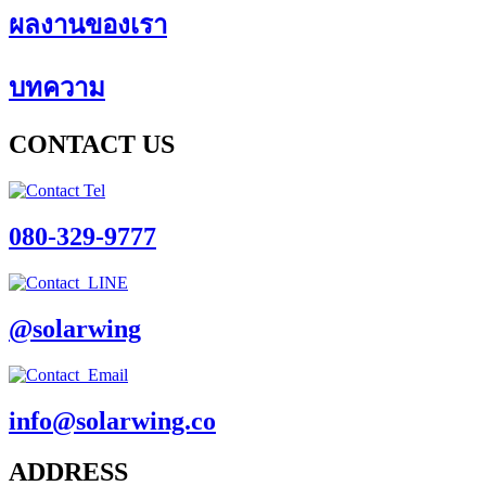
ผลงานของเรา
บทความ
CONTACT US
080-329-9777
@solarwing
info@solarwing.co
ADDRESS