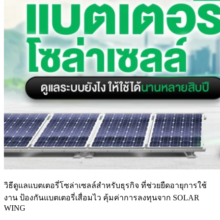
วิธีดูแลแบตเตอรี่โซล่าเซลล์สำหรับธุรกิจ ที่ช่วยยืดอายุการใช้
งาน ป้องกันแบตเตอรี่เสื่อมไว คุ้มค่าการลงทุนจาก SOLAR
WING