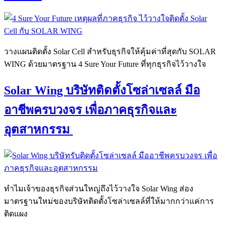
วางแผนติดตั้ง Solar Cell สำหรับธุรกิจให้คุ้มค่าที่สุดกับ SOLAR
WING ด้วยมาตรฐาน 4 Sure Your Future ที่ทุกธุรกิจไว้วางใจ
Solar Wing บริษัทติดตั้งโซล่าเซลล์ มือ
อาชีพครบวงจร เพื่อภาคธุรกิจและ
อุตสาหกรรม
ทำไมเจ้าของธุรกิจส่วนใหญ่ถึงไว้วางใจ Solar Wing ส่อง
มาตรฐานใหม่ของบริษัทติดตั้งโซล่าเซลล์ที่ให้มากกว่าแค่การ
ติดแผง