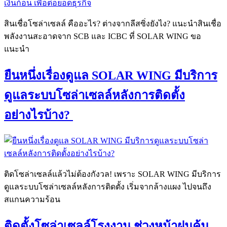
สินเชื่อโซล่าเซลล์ คืออะไร? ต่างจากลีสซิ่งยังไง? แนะนำสินเชื่อ
พลังงานสะอาดจาก SCB และ ICBC ที่ SOLAR WING ขอ
แนะนำ
ยืนหนึ่งเรื่องดูแล SOLAR WING มีบริการ
ดูแลระบบโซล่าเซลล์หลังการติดตั้ง
อย่างไรบ้าง?
ติดโซล่าเซลล์แล้วไม่ต้องกังวล! เพราะ SOLAR WING มีบริการ
ดูแลระบบโซล่าเซลล์หลังการติดตั้ง เริ่มจากล้างแผง ไปจนถึง
สแกนความร้อน
ติดตั้งโซล่าเซลล์โรงงาน ช่วงหน้าฝนคุ้ม