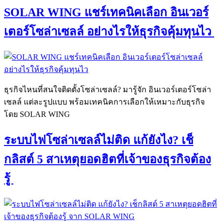
SOLAR WING แชร์เทคนิคเลือก อินเวอร์
เตอร์โซล่าเซลล์ อย่างไรให้ธุรกิจคุ้มทุนไว
ธุรกิจไหนที่สนใจติดตั้งโซล่าเซลล์? มารู้จัก อินเวอร์เตอร์โซล่า
เซลล์ แต่ละรูปแบบ พร้อมเทคนิคการเลือกให้เหมาะกับธุรกิจ
โดย SOLAR WING
ระบบไฟโซล่าเซลล์ไม่ติด แก้ยังไง? เช็
กลิสต์ 5 สาเหตุยอดฮิตที่เจ้าของธุรกิจต้อง
รู้