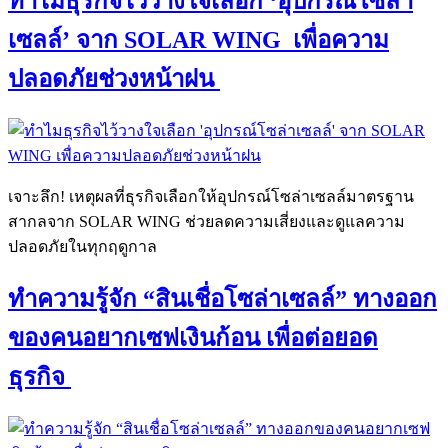
ทำไมธุรกิจไว้วางใจเลือก ‘อุปกรณ์โซล่า
เซลล์’ จาก SOLAR WING เพื่อความ
ปลอดภัยช่วงหน้าฝน
เจาะลึก! เหตุผลที่ธุรกิจเลือกให้อุปกรณ์โซล่าเซลล์มาตรฐาน
สากลจาก SOLAR WING ช่วยลดความเสี่ยงและดูแลความ
ปลอดภัยในทุกฤดูกาล
ทำความรู้จัก “สินเชื่อโซล่าเซลล์” ทางออก
ของคนอยากเซฟเงินก้อน เพื่อต่อยอด
ธุรกิจ