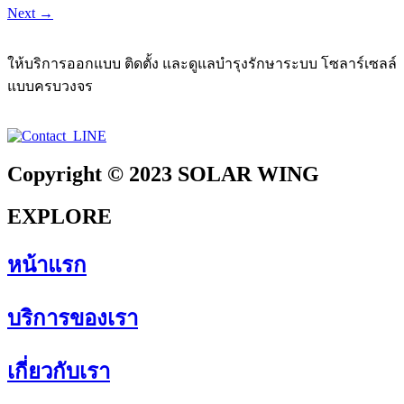
Next
→
ให้บริการออกแบบ ติดตั้ง และดูแลบำรุงรักษาระบบ โซลาร์เซลล์
แบบครบวงจร
Copyright © 2023 SOLAR WING
EXPLORE
หน้าแรก
บริการของเรา
เกี่ยวกับเรา