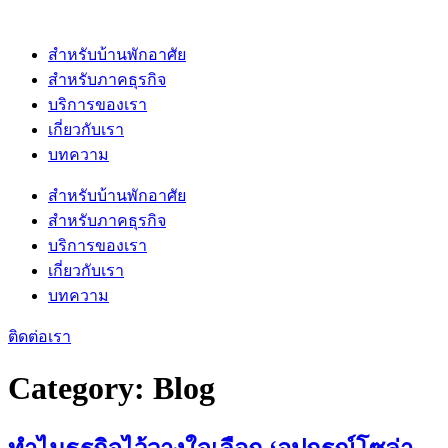
Skip
to
content
สำหรับบ้านพักอาศัย
สำหรับภาคธุรกิจ
บริการของเรา
เกี่ยวกับเรา
บทความ
สำหรับบ้านพักอาศัย
สำหรับภาคธุรกิจ
บริการของเรา
เกี่ยวกับเรา
บทความ
ติดต่อเรา
Category:
Blog