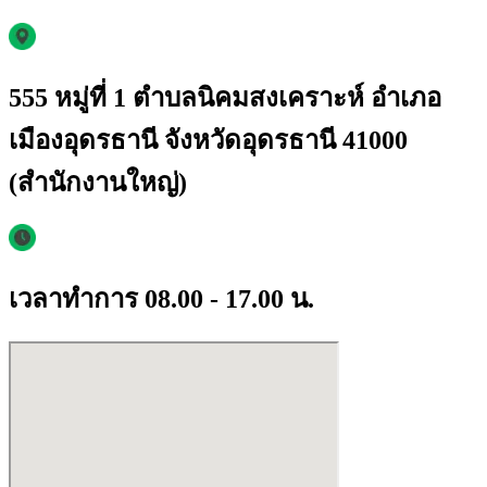
555 หมู่ที่ 1 ตำบลนิคมสงเคราะห์ อำเภอ
เมืองอุดรธานี จังหวัดอุดรธานี 41000
(สำนักงานใหญ่)
เวลาทำการ 08.00 - 17.00 น.