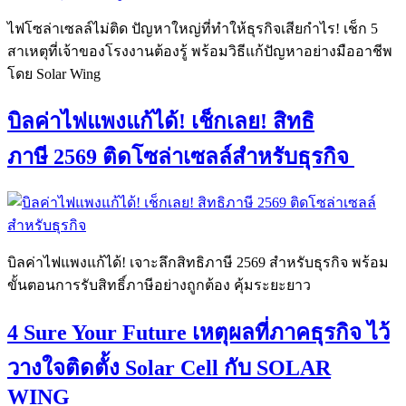
ไฟโซล่าเซลล์ไม่ติด ปัญหาใหญ่ที่ทำให้ธุรกิจเสียกำไร! เช็ก 5
สาเหตุที่เจ้าของโรงงานต้องรู้ พร้อมวิธีแก้ปัญหาอย่างมืออาชีพ
โดย Solar Wing
บิลค่าไฟแพงแก้ได้! เช็กเลย! สิทธิ
ภาษี 2569 ติดโซล่าเซลล์สำหรับธุรกิจ
บิลค่าไฟแพงแก้ได้! เจาะลึกสิทธิภาษี 2569 สำหรับธุรกิจ พร้อม
ขั้นตอนการรับสิทธิ์ภาษีอย่างถูกต้อง คุ้มระยะยาว
4 Sure Your Future เหตุผลที่ภาคธุรกิจ ไว้
วางใจติดตั้ง Solar Cell กับ SOLAR
WING