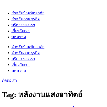
Skip
to
content
สำหรับบ้านพักอาศัย
สำหรับภาคธุรกิจ
บริการของเรา
เกี่ยวกับเรา
บทความ
สำหรับบ้านพักอาศัย
สำหรับภาคธุรกิจ
บริการของเรา
เกี่ยวกับเรา
บทความ
ติดต่อเรา
Tag:
พลังงานแสงอาทิตย์