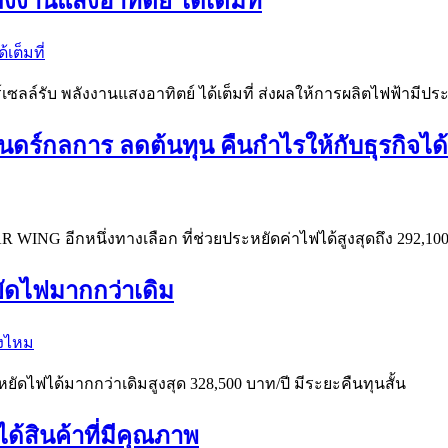
งงานแสงอาทิตย์ ได้เต็มที่
ซลล์รับ พลังงานแสงอาทิตย์ ได้เต็มที่ ส่งผลให้การผลิตไฟฟ้ามีประ
งนิรันดร์กลการ ลดต้นทุน คืนกำไรให้กับธุรกิ
AR WING อีกหนึ่งทางเลือก ที่ช่วยประหยัดค่าไฟได้สูงสุดถึง 292,100
ยัดไฟมากกว่าเดิม
ระหยัดไฟได้มากกว่าเดิมสูงสุด 328,500 บาท/ปี มีระยะคืนทุนสั้น
ได้สินค้าที่มีคุณภาพ