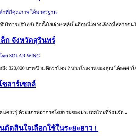
บริการบริษัทรับติดตั้งโซล่าเซลล์เป็นอีกหนึ่งทางเลือกที่หลายค
ก จังหวัดสุรินทร์
ถึง 320,000 บาท/ปี จะดีกว่าไหม ? หากโรงงานของคุณ ได้ลดค่าใช
โซลาร์เซลล์
ทุกคนควรรู้ ด้วยสภาพอากาศโดยรวมของประเทศไทยที่ร้อนจัด ..
 ก่อนตัดสินใจเลือกใช้ในระยะยาว !