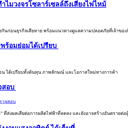
ทำไมวงจรโซลาร์เซลล์ถึงเสี่ยงไฟไหม้
ีป้องกันก่อนธุรกิจเสียหาย พร้อมแนวทางดูแลความปลอดภัยที่เจ้าของ
มพร้อมย่อมได้เปรียบ
่อน ได้เปรียบทั้งต้นทุน ภาพลักษณ์ และโอกาสใหม่ทางการค้า
วจสอบ
่ส่งผลเสียต่อการผลิตไฟฟ้าที่ลดลง และยังอาจสร้างอันตรายต่อผู