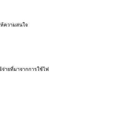
นให้ความสนใจ
้จ่ายที่มาจากการใช้ไฟ