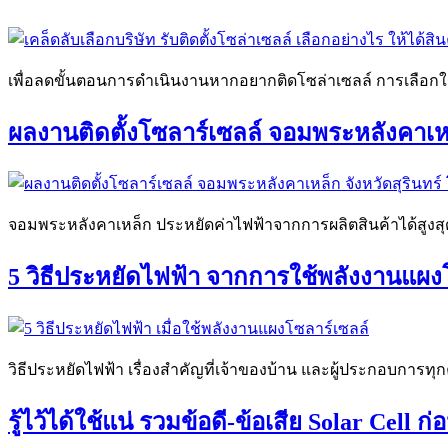
เพื่อลดขั้นตอนการดำเนินงานหากอยากติดโซล่าเซลล์ การเลือกใช้
ผลงานติดตั้งโซลาร์เซลล์ จอมพระหลังคาเหล็
จอมพระหลังคาเหล็ก ประหยัดค่าไฟฟ้าจากการผลิตสินค้าได้สูงสุด
5 วิธีประหยัดไฟฟ้า จากการใช้พลังงานแผง
วิธีประหยัดไฟฟ้า เรื่องสำคัญที่เจ้าของบ้าน และผู้ประกอบการ
รู้ไว้ได้ใช้แน่ รวมข้อดี-ข้อเสีย Solar Cell