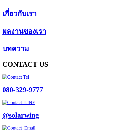
เกี่ยวกับเรา
ผลงานของเรา
บทความ
CONTACT US
080-329-9777
@solarwing