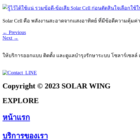
Solar Cell คือ พลังงานสะอาดจากแสงอาทิตย์ ที่มีข้อดีความคุ้มค
←
Previous
Next
→
ให้บริการออกแบบ ติดตั้ง และดูแลบำรุงรักษาระบบ โซลาร์เซลล
Copyright © 2023 SOLAR WING
EXPLORE
หน้าแรก
บริการของเรา