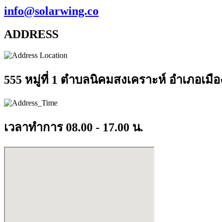
info@solarwing.co
ADDRESS
555 หมู่ที่ 1 ตำบลนิคมสงเคราะห์ อำเภอเมื
เวลาทำการ 08.00 - 17.00 น.