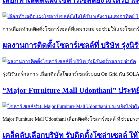
เลือกทำเลติดแผงโซลาร์เซลล์ยังไงให้รับ พลั
การเลือกทำเลติดตั้งโซลาร์เซลล์ที่เหมาะสม จะช่วยให้แผงโซลาร์เ
ผลงานการติดตั้งโซลาร์เซลล์ที่ บริษัท รุ่
รุ่งนิรันดร์กลการ เลือกติดตั้งโซลาร์เซลล์ระบบ On Grid กับ SOL
“Major Furniture Mall Udonthani” ประห
Major Furniture Mall Udonthani เลือกติดตั้งโซลาร์เซลล์ ที่ช่วยป
เคล็ดลับเลือกบริษัท รับติดตั้งโซล่าเซลล์ ให้